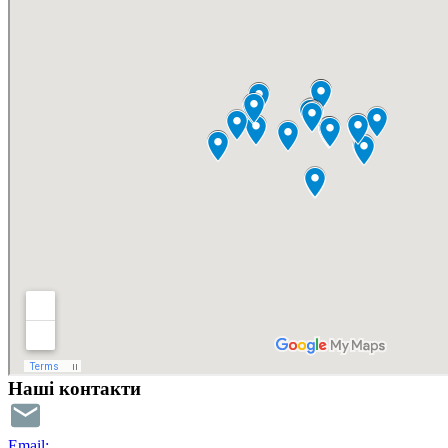
Наші контакти
Email: