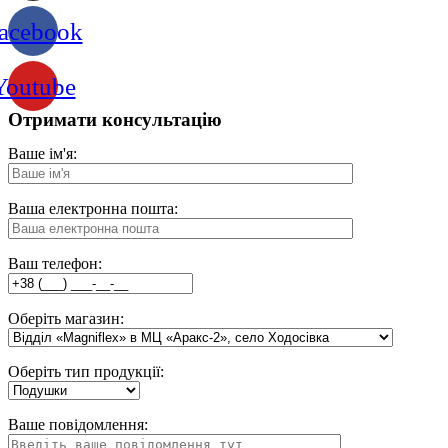
acebook
Youtube
Отримати консультацію
Ваше ім'я:
Ваша електронна пошта:
Ваш телефон:
Оберіть магазин:
Оберіть тип продукції:
Ваше повідомлення: