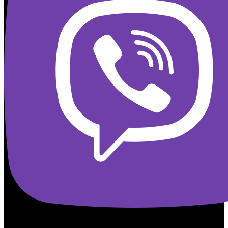
Copyright © 2026 - Kamasana Ukraine