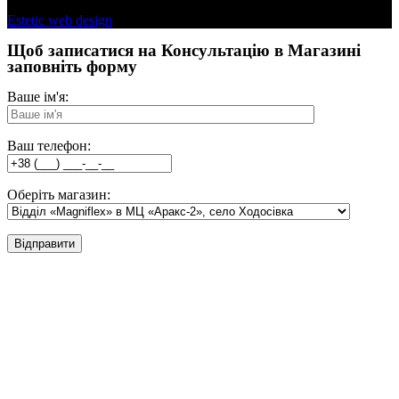
Estetic web design
Щоб записатися на Консультацію в Магазині
заповніть форму
Ваше ім'я:
Ваш телефон:
Оберіть магазин: