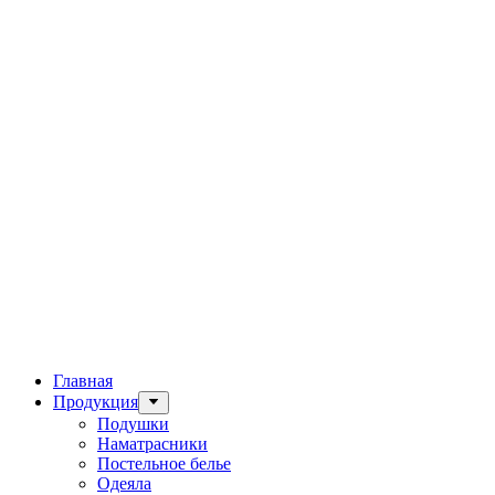
Главная
Продукция
Подушки
Наматрасники
Постельное белье
Одеяла