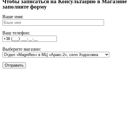
Чтобы записаться на Консультацию в Магазине
заполните форму
Ваше имя:
Ваш телефон:
Выберите магазин: