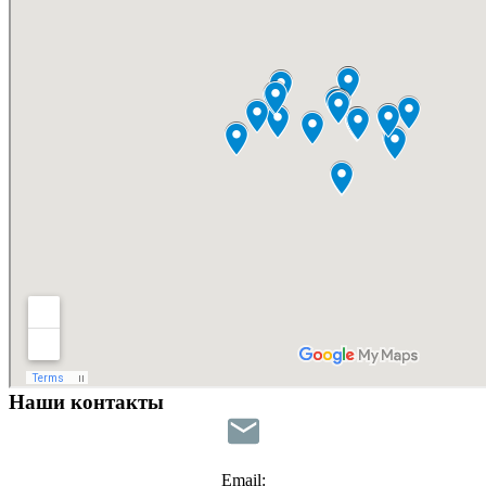
Наши контакты
Email: