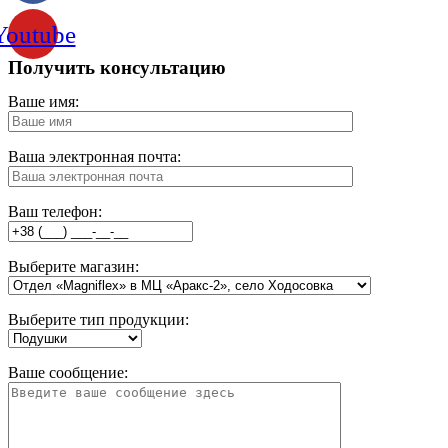
Youtube
Получить консультацию
Ваше имя:
Ваша электронная почта:
Ваш телефон:
Выберите магазин:
Выберите тип продукции:
Ваше сообщение: