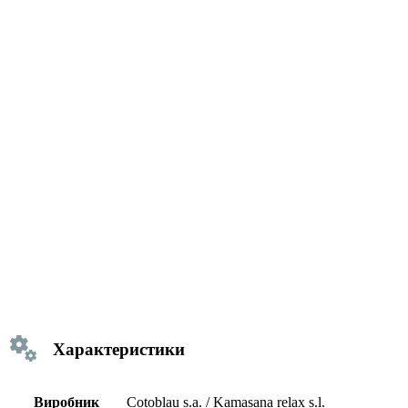
Характеристики
Виробник
Cotoblau s.a. / Kamasana relax s.l.