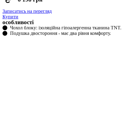
Записатись на перегляд
Купити
особливості
Чохол блоку: ізоляційна гіпоалергенна тканина TNT.
Подушка двостороння - має два рівня комфорту.