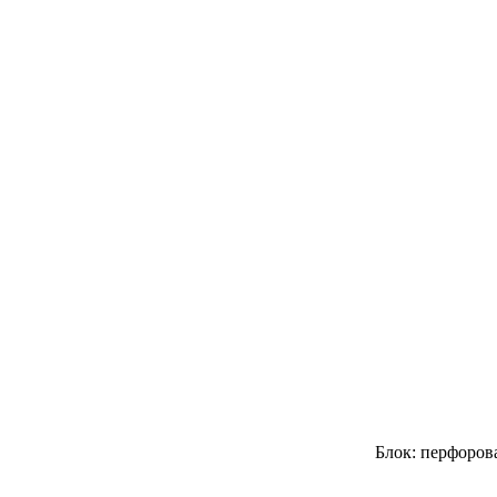
Блок: перфорова