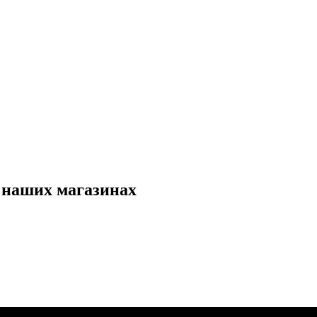
 наших магазинах