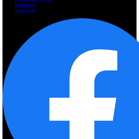
Контакты
Партнеры