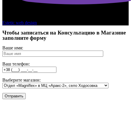
Copyright © 2026 - Kamasana Ukraine
Estetic web design
Чтобы записаться на Консультацию в Магазине
заполните форму
Ваше имя:
Ваш телефон:
Выберите магазин: