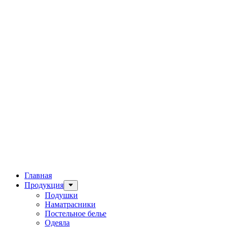
Главная
Продукция
Подушки
Наматрасники
Постельное белье
Одеяла