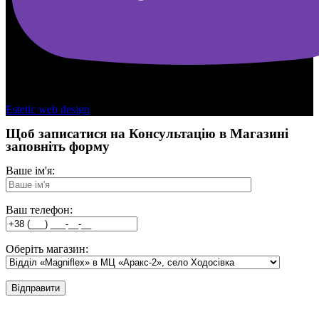
Copyright © 2026 - Kamasana Ukraine
Estetic web design
Щоб записатися на Консультацію в Магазині
заповніть форму
Ваше ім'я:
Ваш телефон:
Оберіть магазин: