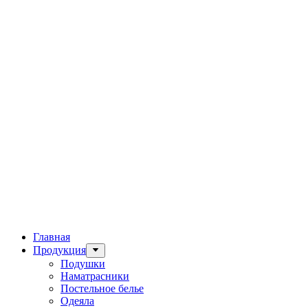
Главная
Продукция
Подушки
Наматрасники
Постельное белье
Одеяла