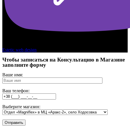
Copyright © 2026 - Kamasana Ukraine
Estetic web design
Чтобы записаться на Консультацию в Магазине
заполните форму
Ваше имя:
Ваш телефон:
Выберите магазин: