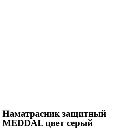
Наматрасник защитный
MEDDAL цвет серый