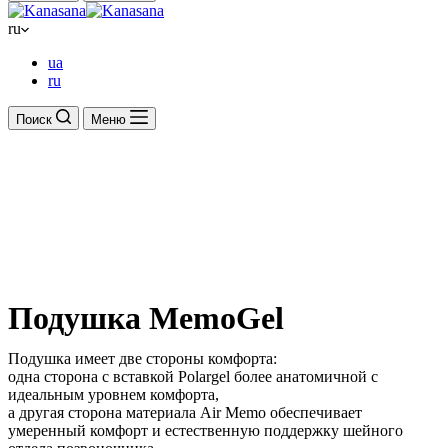
ru
ua
ru
Поиск
Меню
Подушка MemoGel
Подушка имеет две стороны комфорта:
одна сторона с вставкой Polargel более анатомичной с
идеальным уровнем комфорта,
а другая сторона материала Air Memo обеспечивает
умеренный комфорт и естественную поддержку шейного