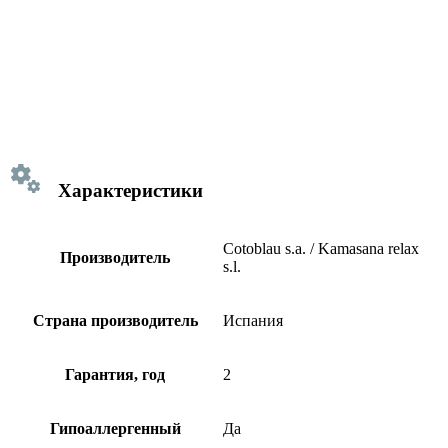
Характеристики
Cotoblau s.a. / Kamasana relax
Производитель
s.l.
Страна производитель
Испания
Гарантия, год
2
Гипоаллергенный
Да