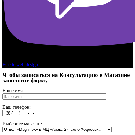
Copyright © 2026 - Kamasana Ukraine
Estetic web design
Чтобы записаться на Консультацию в Магазине
заполните форму
Ваше имя:
Ваш телефон:
Выберите магазин: