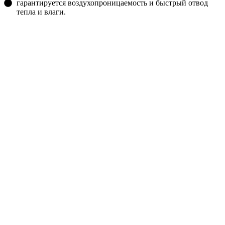
гарантируется воздухопроницаемость и быстрый отвод
тепла и влаги.