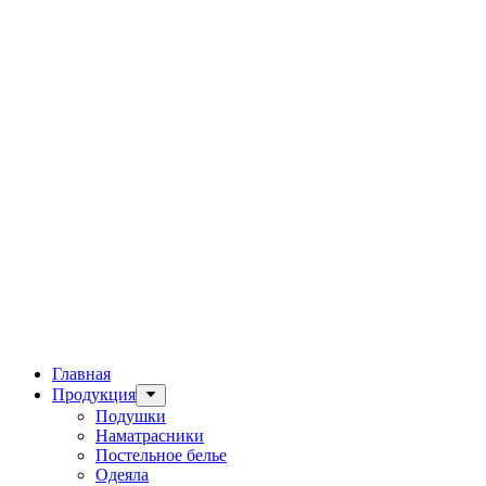
Главная
Продукция
Подушки
Наматрасники
Постельное белье
Одеяла