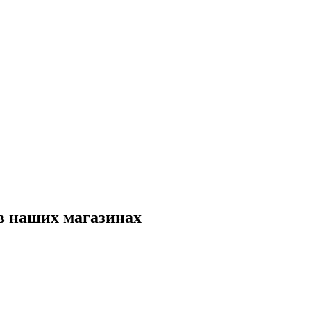
в наших магазинах