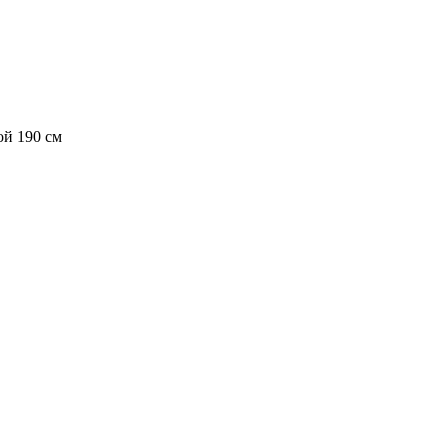
ой 190 см