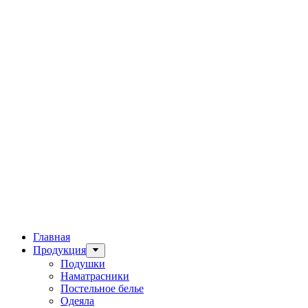
Главная
Продукция
Подушки
Наматрасники
Постельное белье
Одеяла