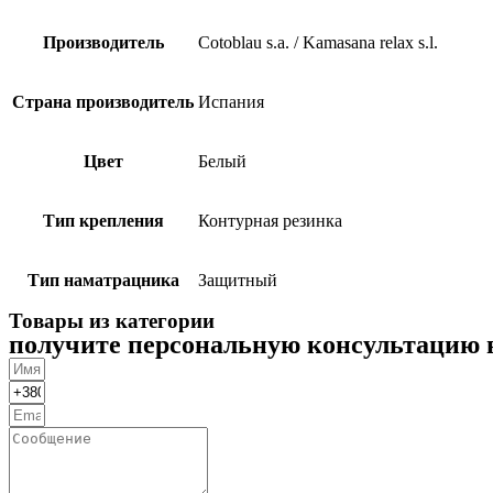
Производитель
Cotoblau s.a. / Kamasana relax s.l.
Страна производитель
Испания
Цвет
Белый
Тип крепления
Контурная резинка
Тип наматрацника
Защитный
Товары из категории
получите персональную консультацию 