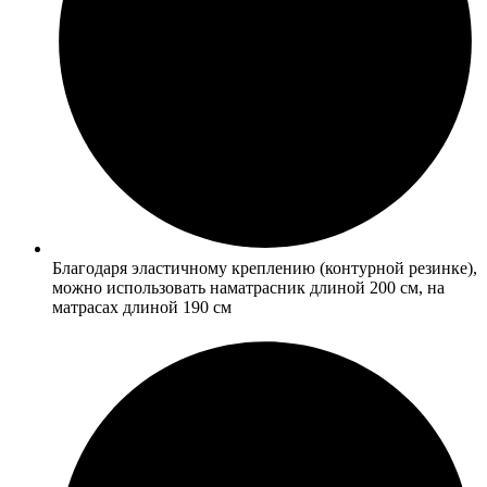
Благодаря эластичному креплению (контурной резинке),
можно использовать наматрасник длиной 200 см, на
матрасах длиной 190 см