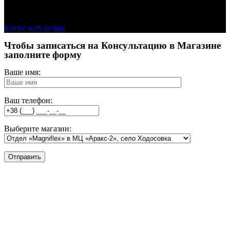
Copyright © 2026 - Kamasana Ukraine
Estetic web design
Чтобы записаться на Консультацию в Магазине
заполните форму
Ваше имя:
Ваш телефон:
Выберите магазин: