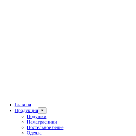
Главная
Продукция
Подушки
Наматрасники
Постельное белье
Одеяла