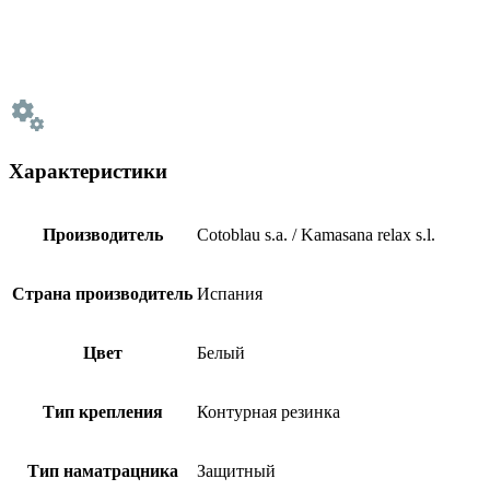
Характеристики
Производитель
Cotoblau s.a. / Kamasana relax s.l.
Страна производитель
Испания
Цвет
Белый
Тип крепления
Контурная резинка
Тип наматрацника
Защитный