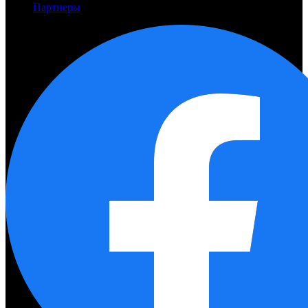
Партнеры