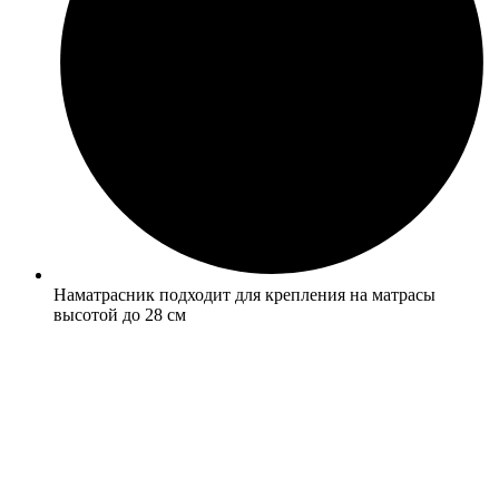
Наматрасник подходит для крепления на матрасы
высотой до 28 см